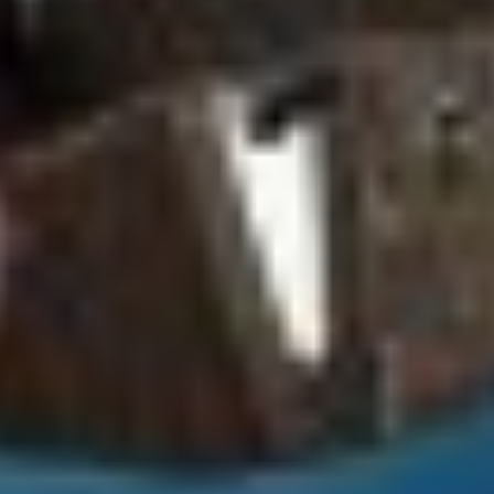
Advertising