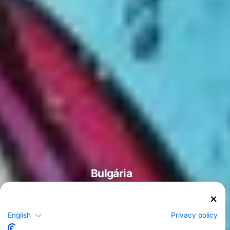
Bulgária
English
Privacy policy