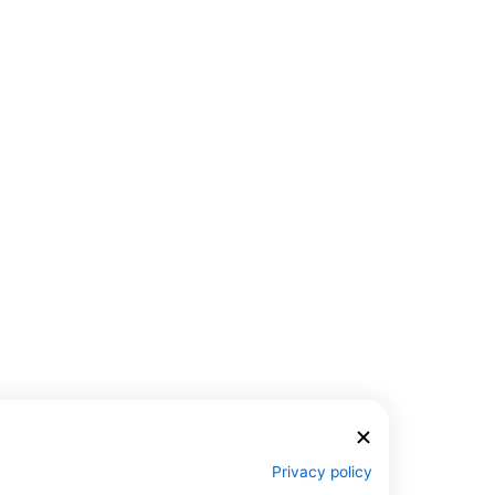
Privacy policy