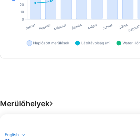
Merülőhelyek
English