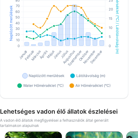
Lehetséges vadon élő állatok észlelései
A vadon élő állatok megfigyelései a felhasználók által generált
tartalmakon alapulnak