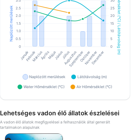
Lehetséges vadon élő állatok észlelései
A vadon élő állatok megfigyelései a felhasználók által generált
tartalmakon alapulnak