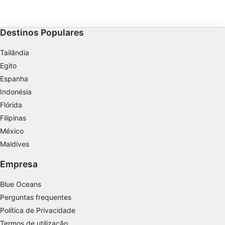
Destinos Populares
Tailândia
Egito
Espanha
Indonésia
Flórida
Filipinas
México
Maldives
Empresa
Blue Oceans
Perguntas frequentes
Política de Privacidade
Termos de utilização