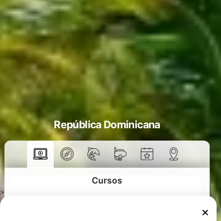
República Dominicana
Cursos
>