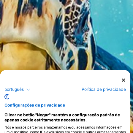
português
Política de privacidade
Configurações de privacidade
Clicar no botão "Negar" mantém a configuração padrão de
apenas cookie estritamente necessários.
Nós e nossos parceiros armazenamos e/ou acessamos informações em
um dispositivo, como IDs exclusivos em cookie e outros armazenamentos