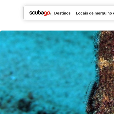
Destinos
Locais de mergulho 