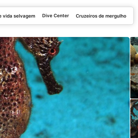
Dive Center
e vida selvagem
Cruzeiros de mergulho