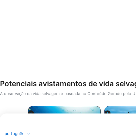
Potenciais avistamentos de vida selv
A observação da vida selvagem é baseada no Conteúdo Gerado pelo Ut
português