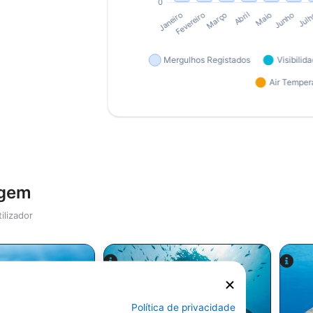
agem
ilizador
Política de privacidade