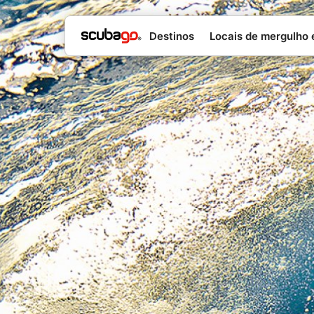
Destinos
Locais de mergulho 