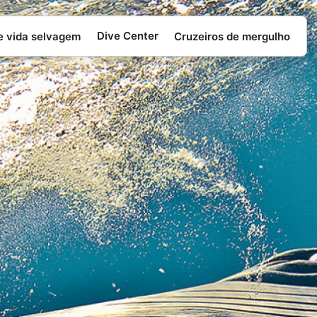
Dive Center
e vida selvagem
Cruzeiros de mergulho