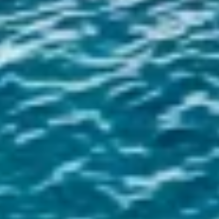
Funcional
Publicidade