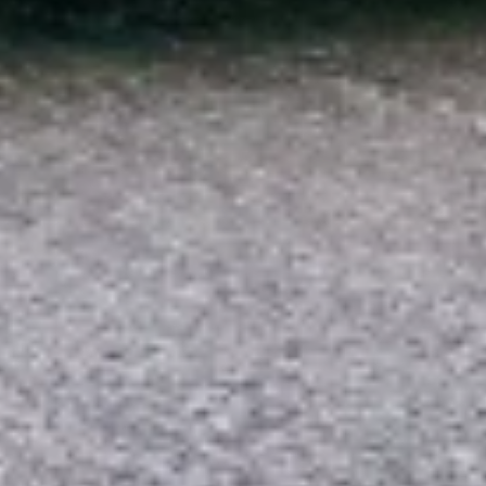
Funcional
Publicidade