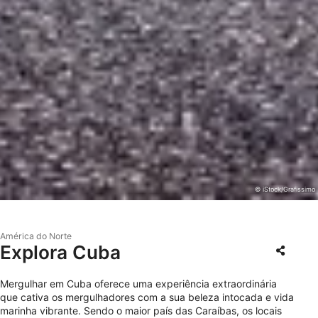
© iStock/Grafissimo
América do Norte
Explora Cuba
Mergulhar em Cuba oferece uma experiência extraordinária
que cativa os mergulhadores com a sua beleza intocada e vida
marinha vibrante. Sendo o maior país das Caraíbas, os locais