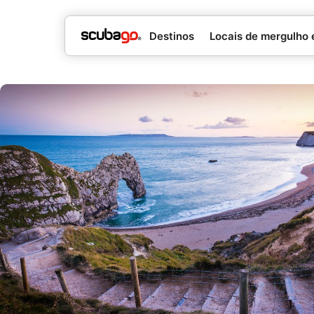
Destinos
Locais de mergulho 