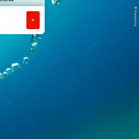
© Aqualung