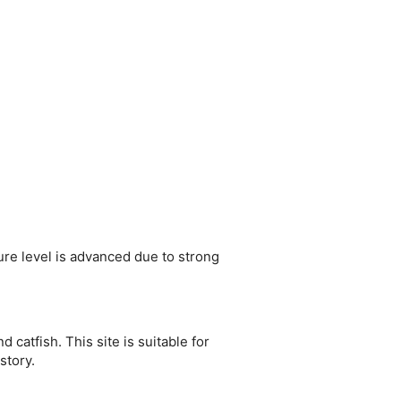
ure level is advanced due to strong
catfish. This site is suitable for
story.