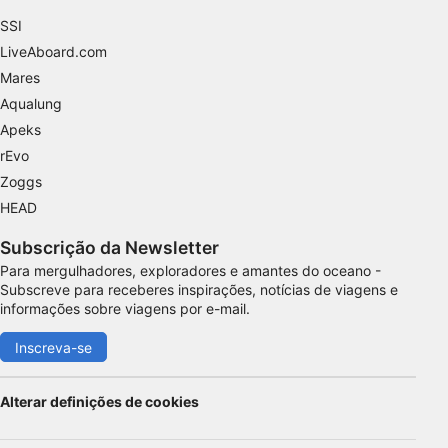
SSI
LiveAboard.com
Mares
Aqualung
Apeks
rEvo
Zoggs
HEAD
Subscrição da Newsletter
Para mergulhadores, exploradores e amantes do oceano -
Subscreve para receberes inspirações, notícias de viagens e
informações sobre viagens por e-mail.
Inscreva-se
Alterar definições de cookies