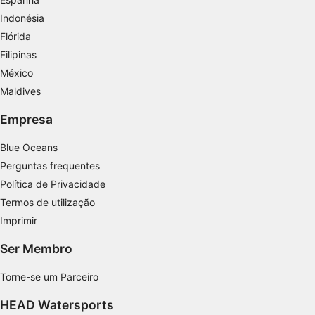
Indonésia
Flórida
Filipinas
México
Maldives
Empresa
Blue Oceans
Perguntas frequentes
Política de Privacidade
Termos de utilização
Imprimir
Ser Membro
Torne-se um Parceiro
HEAD Watersports