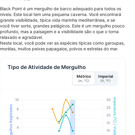
Black Point é um mergulho de barco adequado para todos os
níveis. Este local tem uma pequena caverna. Você encontrará
grande visibilidade, típica vida marinha mediterrânea, e se
você tiver sorte, grandes pelágicos. Este é um mergulho pouco
profundo, mas a paisagem e a visibilidade são o que o torna
relaxado e agradável.
Neste local, você pode ver as espécies típicas como garoupas,
moréias, muitos peixes papagaios, polvos e estrelas do mar.
Tipo de Atividade de Mergulho
Métrico
Imperial
(m, °C)
(ft, °F)