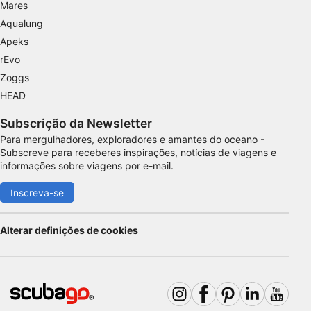
Mares
Aqualung
Apeks
rEvo
Zoggs
HEAD
Subscrição da Newsletter
Para mergulhadores, exploradores e amantes do oceano -
Subscreve para receberes inspirações, notícias de viagens e
informações sobre viagens por e-mail.
Inscreva-se
Alterar definições de cookies