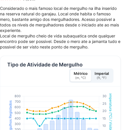
Considerado o mais famoso local de mergulho na ilha inserido
na reserva natural do garajau. Local onde habita o famoso
mero, bastante amigo dos mergulhadores. Acesso possivel a
todos os niveis de mergulhadores desde o iniciado ate ao mais
experiente.
Local de mergulho cheio de vida subaquatica onde qualquer
encontro pode ser possivel. Desde o mero ate a jamanta tudo e
possivel de ser visto neste ponto de mergulho.
Tipo de Atividade de Mergulho
Métrico
Imperial
(m, °C)
(ft, °F)