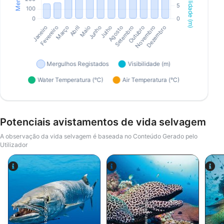
Potenciais avistamentos de vida selvagem
A observação da vida selvagem é baseada no Conteúdo Gerado pelo
Utilizador
Alamy-WaterFrame
iStock-Global_Pics