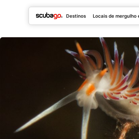
Destinos
Locais de mergulho 