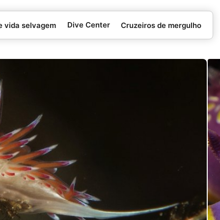
Dive Center
e vida selvagem
Cruzeiros de mergulho