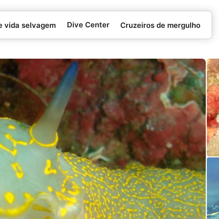
Dive Center
e vida selvagem
Cruzeiros de mergulho