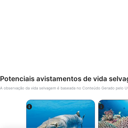
Potenciais avistamentos de vida selv
A observação da vida selvagem é baseada no Conteúdo Gerado pelo Ut