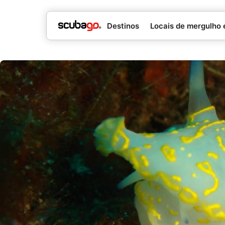
Destinos
Locais de mergulho 