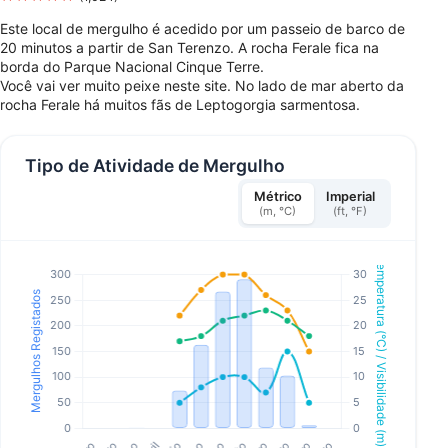
Este local de mergulho é acedido por um passeio de barco de
20 minutos a partir de San Terenzo. A rocha Ferale fica na
borda do Parque Nacional Cinque Terre.
Você vai ver muito peixe neste site. No lado de mar aberto da
rocha Ferale há muitos fãs de Leptogorgia sarmentosa.
Tipo de Atividade de Mergulho
Métrico
Imperial
(m, °C)
(ft, °F)