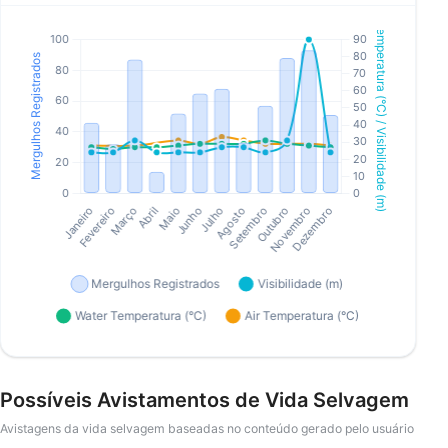
Possíveis Avistamentos de Vida Selvagem
Avistagens da vida selvagem baseadas no conteúdo gerado pelo usuário