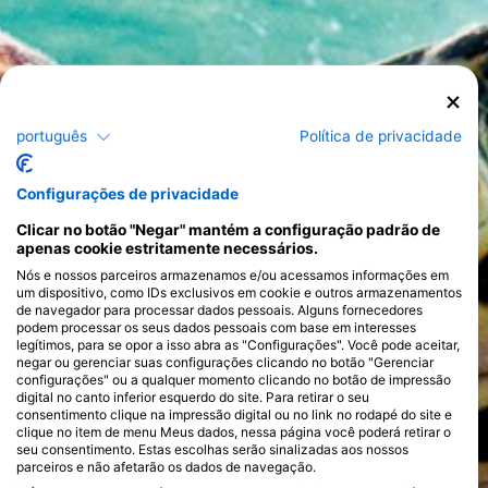
português
Política de privacidade
Configurações de privacidade
Clicar no botão "Negar" mantém a configuração padrão de
apenas cookie estritamente necessários.
Nós e nossos parceiros armazenamos e/ou acessamos informações em
um dispositivo, como IDs exclusivos em cookie e outros armazenamentos
de navegador para processar dados pessoais. Alguns fornecedores
podem processar os seus dados pessoais com base em interesses
legítimos, para se opor a isso abra as "Configurações". Você pode aceitar,
negar ou gerenciar suas configurações clicando no botão "Gerenciar
configurações" ou a qualquer momento clicando no botão de impressão
digital no canto inferior esquerdo do site. Para retirar o seu
consentimento clique na impressão digital ou no link no rodapé do site e
clique no item de menu Meus dados, nessa página você poderá retirar o
seu consentimento. Estas escolhas serão sinalizadas aos nossos
parceiros e não afetarão os dados de navegação.