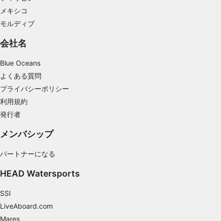
メキシコ
モルディブ
会社名
Blue Oceans
よくある質問
プライバシーポリシー
利用規約
発行者
メンバシップ
パートナーになる
HEAD Watersports
SSI
LiveAboard.com
Mares