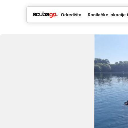
Odredišta
Ronilačke lokacije i