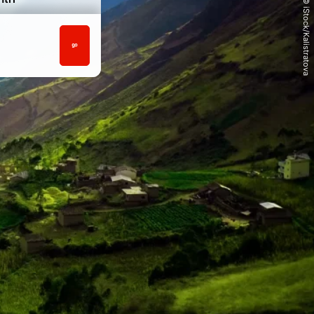
© iStock/Kalistratova