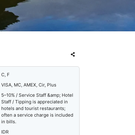
C, F
VISA, MC, AMEX, Cir, Plus
5–10% / Service Staff &amp; Hotel
Staff / Tipping is appreciated in
hotels and tourist restaurants;
often a service charge is included
in bills.
IDR