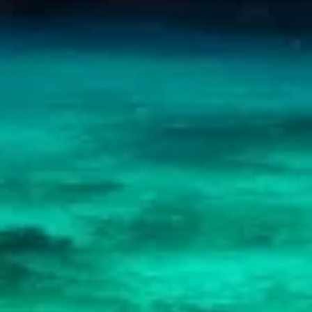
Advertising