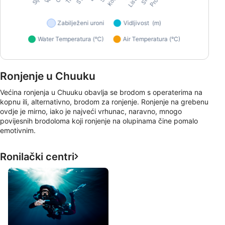
Ronjenje u Chuuku
Većina ronjenja u Chuuku obavlja se brodom s operaterima na
kopnu ili, alternativno, brodom za ronjenje. Ronjenje na grebenu
ovdje je mirno, iako je najveći vrhunac, naravno, mnogo
povijesnih brodoloma koji ronjenje na olupinama čine pomalo
emotivnim.
Ronilački centri