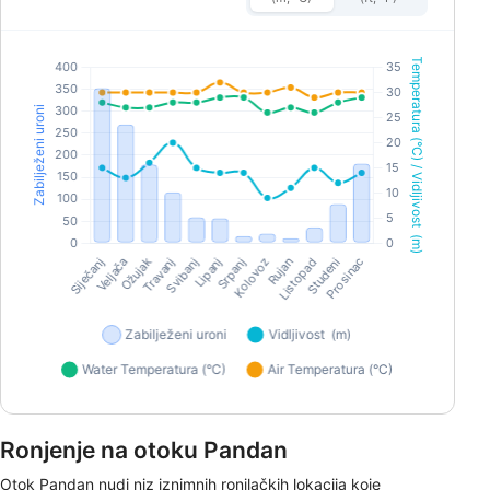
Ronjenje na otoku Pandan
Otok Pandan nudi niz iznimnih ronilačkih lokacija koje