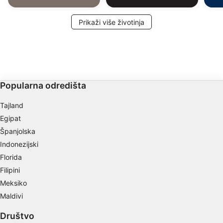
Prikaži više životinja
Popularna odredišta
Tajland
Egipat
Španjolska
Indonezijski
Florida
Filipini
Meksiko
Maldivi
Društvo