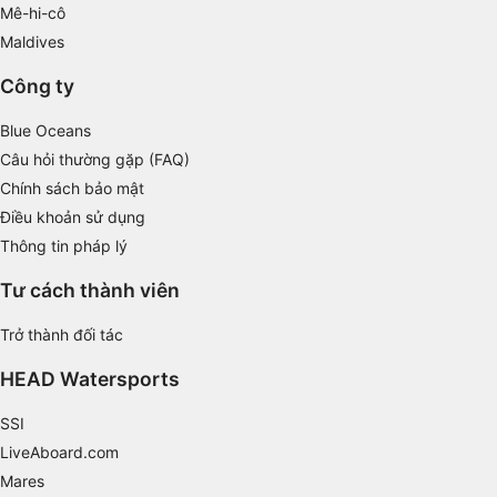
Mê-hi-cô
Maldives
Công ty
Blue Oceans
Câu hỏi thường gặp (FAQ)
Chính sách bảo mật
Điều khoản sử dụng
Thông tin pháp lý
Tư cách thành viên
Trở thành đối tác
HEAD Watersports
SSI
LiveAboard.com
Mares