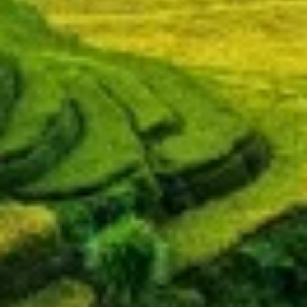
Advertising