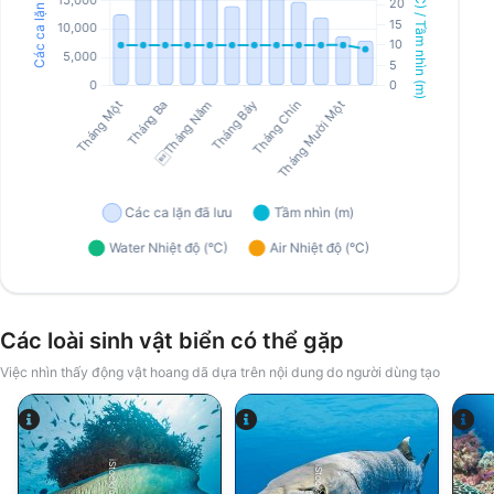
Các loài sinh vật biển có thể gặp
Việc nhìn thấy động vật hoang dã dựa trên nội dung do người dùng tạo