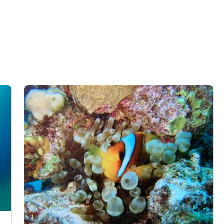
data from different sources