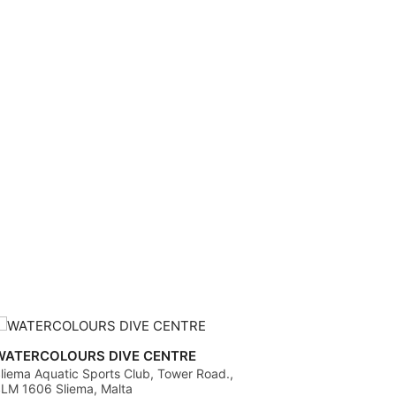
WATERCOLOURS DIVE CENTRE
liema Aquatic Sports Club, Tower Road.,
LM 1606 Sliema, Malta