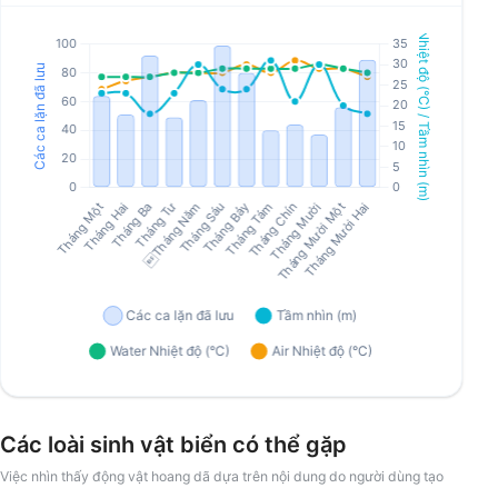
Các loài sinh vật biển có thể gặp
Việc nhìn thấy động vật hoang dã dựa trên nội dung do người dùng tạo