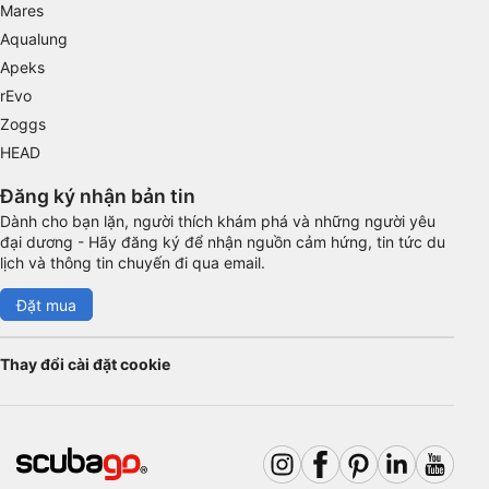
Mares
Aqualung
Apeks
rEvo
Zoggs
HEAD
Đăng ký nhận bản tin
Dành cho bạn lặn, người thích khám phá và những người yêu
đại dương - Hãy đăng ký để nhận nguồn cảm hứng, tin tức du
lịch và thông tin chuyến đi qua email.
Đặt mua
Thay đổi cài đặt cookie