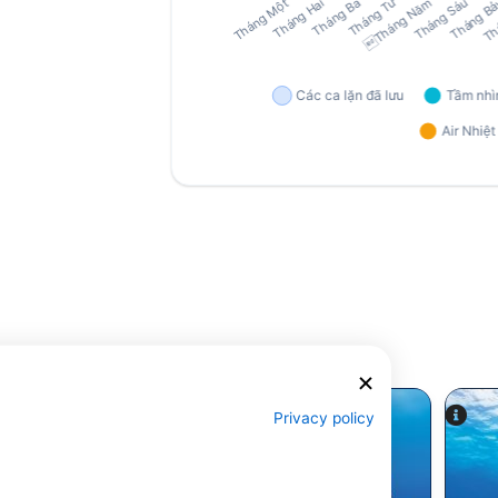
Privacy policy