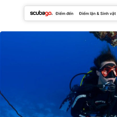
Điểm đến
Điểm lặn & Sinh vật