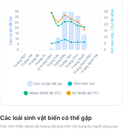
Các loài sinh vật biển có thể gặp
Việc nhìn thấy động vật hoang dã dựa trên nội dung do người dùng tạo