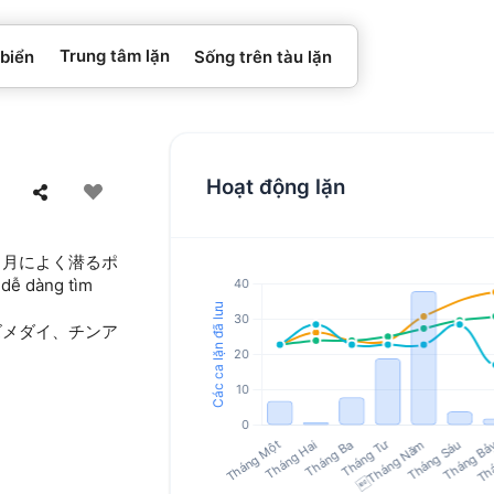
Trung tâm lặn
 biển
Sống trên tàu lặn
Hoạt động lặn
４月によく潜るポ
dễ dàng tìm
ズメダイ、チンア