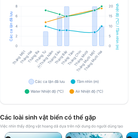
Các loài sinh vật biển có thể gặp
Việc nhìn thấy động vật hoang dã dựa trên nội dung do người dùng tạo