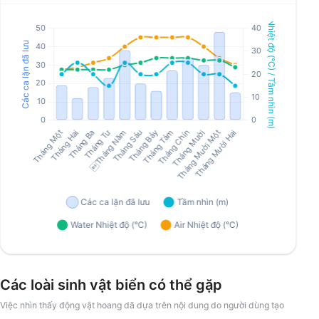
Các loài sinh vật biển có thể gặp
Việc nhìn thấy động vật hoang dã dựa trên nội dung do người dùng tạo