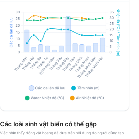
Các loài sinh vật biển có thể gặp
Việc nhìn thấy động vật hoang dã dựa trên nội dung do người dùng tạo